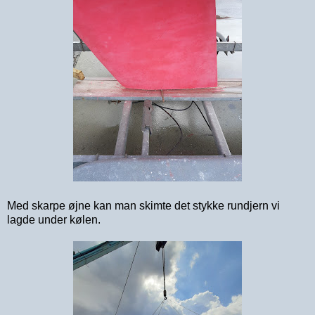
Med skarpe øjne kan man skimte det stykke rundjern vi
lagde under kølen.